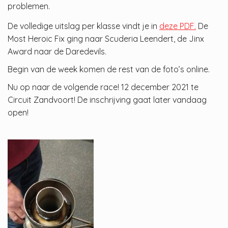
problemen.
De volledige uitslag per klasse vindt je in
deze PDF.
De
Most Heroic Fix ging naar Scuderia Leendert, de Jinx
Award naar de Daredevils.
Begin van de week komen de rest van de foto’s online.
Nu op naar de volgende race! 12 december 2021 te
Circuit Zandvoort! De inschrijving gaat later vandaag
open!