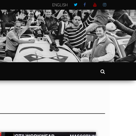
ENGLISH