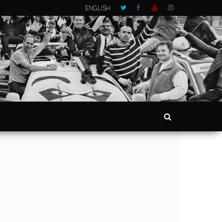
ENGLISH