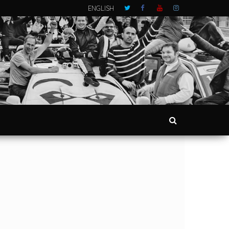
ENGLISH