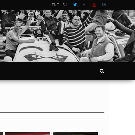
ENGLISH